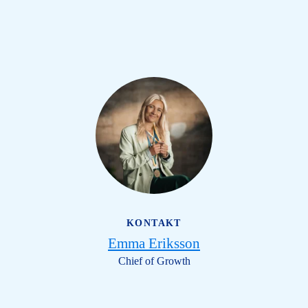
KONTAKT
Emma Eriksson
Chief of Growth