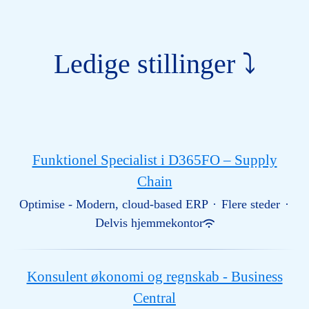
Ledige stillinger ⤵
Funktionel Specialist i D365FO – Supply
Chain
Optimise - Modern, cloud-based ERP
·
Flere steder
·
Delvis hjemmekontor
Konsulent økonomi og regnskab - Business
Central