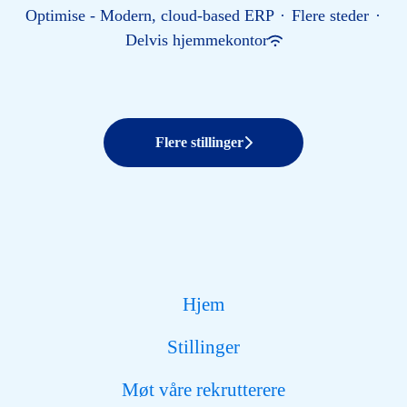
Optimise - Modern, cloud-based ERP
·
Flere steder
·
Delvis hjemmekontor
Flere stillinger
Hjem
Stillinger
Møt våre rekrutterere