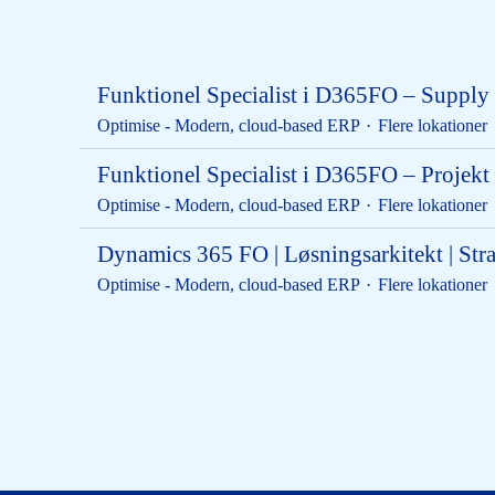
Funktionel Specialist i D365FO – Supply
Optimise - Modern, cloud-based ERP
·
Flere lokationer
Funktionel Specialist i D365FO – Projekt
Optimise - Modern, cloud-based ERP
·
Flere lokationer
Dynamics 365 FO | Løsningsarkitekt | Stra
Optimise - Modern, cloud-based ERP
·
Flere lokationer