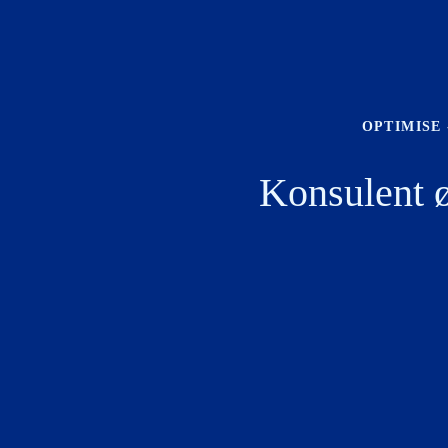
OPTIMISE
Konsulent 