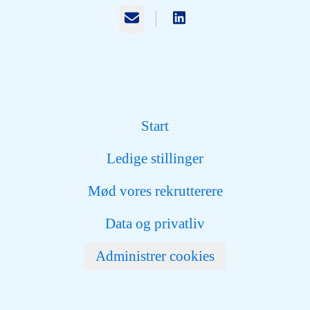
E-mail
Start
Ledige stillinger
Mød vores rekrutterere
Data og privatliv
Administrer cookies