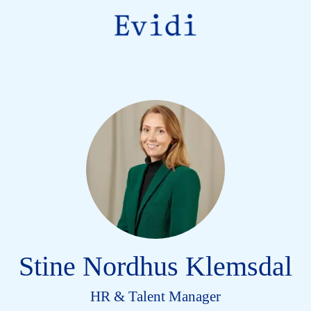
Stine Nordhus Klemsdal
HR & Talent Manager